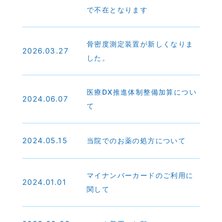
で不在となります
骨密度測定装置が新しくなりま
2026.03.27
した。
医療DX推進体制整備加算につい
2024.06.07
て
2024.05.15
当院でのお薬の処方について
マイナンバーカードのご利用に
2024.01.01
関して