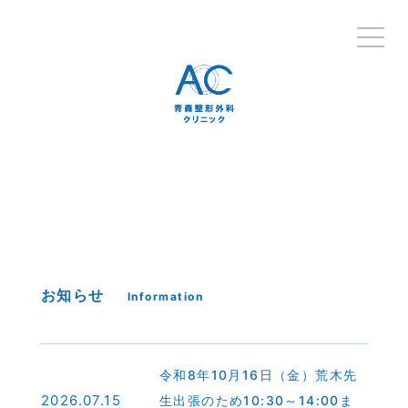
お知らせ
Information
令和8年10月16日（金）荒木先
2026.07.15
生出張のため10:30～14:00ま