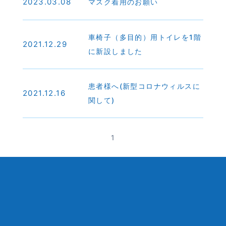
2023.03.08
マスク着用のお願い
車椅子（多目的）用トイレを1階
2021.12.29
に新設しました
患者様へ(新型コロナウィルスに
2021.12.16
関して)
1