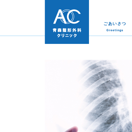
ごあいさつ
Greetings