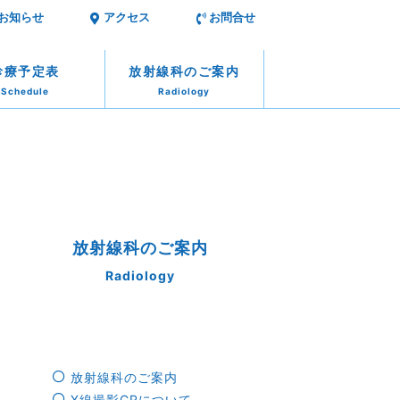
お知らせ
アクセス
お問合せ
診療予定表
放射線科のご案内
Schedule
Radiology
放射線科のご案内
Radiology
放射線科のご案内
X線撮影CRについて