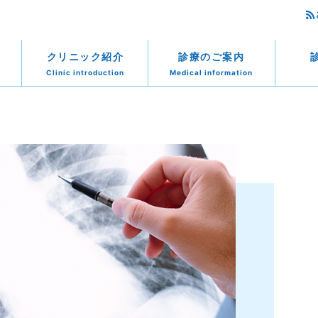
クリニック紹介
診療のご案内
Clinic introduction
Medical information