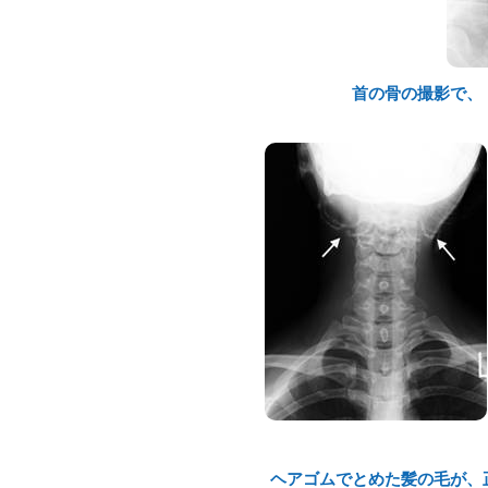
首の骨の撮影で、
ヘアゴムでとめた髪の毛が、