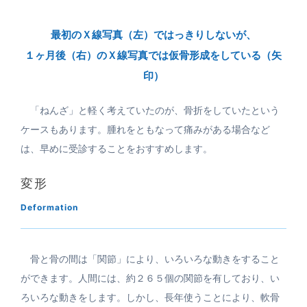
最初のＸ線写真（左）ではっきりしないが、
１ヶ月後（右）のＸ線写真では仮骨形成をしている（矢
印）
「ねんざ」と軽く考えていたのが、骨折をしていたという
ケースもあります。腫れをともなって痛みがある場合など
は、早めに受診することをおすすめします。
変形
Deformation
骨と骨の間は「関節」により、いろいろな動きをすること
ができます。人間には、約２６５個の関節を有しており、い
ろいろな動きをします。しかし、長年使うことにより、軟骨