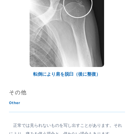
転倒により肩を脱臼（後に整復）
その他
Other
正常では見られないものを写し出すことがあります。それ
により、痛みを伴う場合と、伴わない場合もあります。