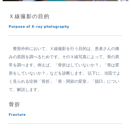
Ｘ線撮影の目的
Purpose of X-ray photography
整形外科において、Ｘ線撮影を行う目的は、患者さんの痛
みの原因を調べるためです。そのＸ線写真によって、骨の異
常を調べます。例えば、「骨折はしていないか？」「骨は変
形をしていないか？」などを診断します。 以下に、当院でよ
く見られる症例「骨折」「骨・関節の変形」「脱臼」につい
て、解説します。
骨折
Fracture