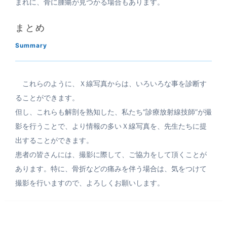
まれに、骨に腫瘍が見つかる場合もあります。
まとめ
Summary
これらのように、Ｘ線写真からは、いろいろな事を診断す
ることができます。
但し、これらも解剖を熟知した、私たち“診療放射線技師”が撮
影を行うことで、より情報の多いＸ線写真を、先生たちに提
出することができます。
患者の皆さんには、撮影に際して、ご協力をして頂くことが
あります。特に、骨折などの痛みを伴う場合は、気をつけて
撮影を行いますので、よろしくお願いします。