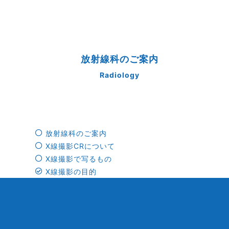
放射線科のご案内
Radiology
放射線科のご案内
X線撮影CRについて
X線撮影で写るもの
X線撮影の目的