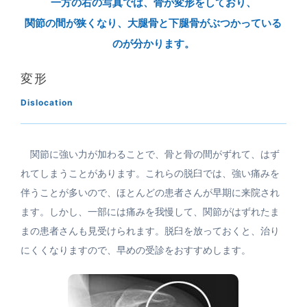
一方の右の写真では、骨が変形をしており、
関節の間が狭くなり、大腿骨と下腿骨がぶつかっている
のが分かります。
変形
Dislocation
関節に強い力が加わることで、骨と骨の間がずれて、はず
れてしまうことがあります。これらの脱臼では、強い痛みを
伴うことが多いので、ほとんどの患者さんが早期に来院され
ます。しかし、一部には痛みを我慢して、関節がはずれたま
まの患者さんも見受けられます。脱臼を放っておくと、治り
にくくなりますので、早めの受診をおすすめします。